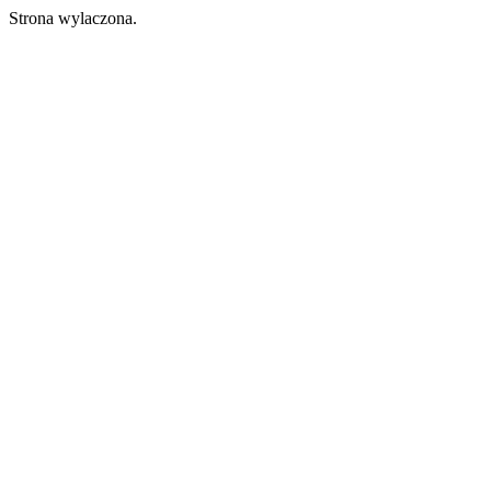
Strona wylaczona.